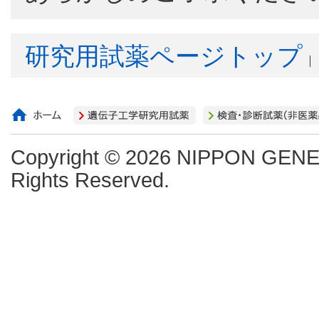
研究用試薬ページトップ
Copyright ©
2026 NIPPON GENE C
Rights Reserved.