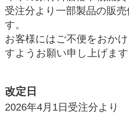
受注分より一部製品の販売
す。
お客様にはご不便をおかけ
すようお願い申し上げます
改定日
2026年4月1日受注分より