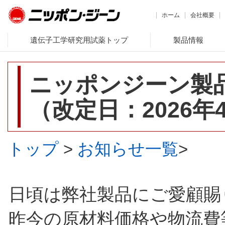
ホーム
会社概要
遺伝子工学研究用試薬トップ
製品情報
ニッポンジーン製
（改定日：2026年
トップ
>
お知らせ一覧
>
日頃は弊社製品にご愛顧賜
昨今の原材料価格や物流費等